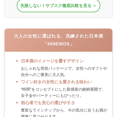
失敗しない！サブスク徹底比較を見る ＞
大人の女性に選ばれる、洗練された日本酒
「HINEMOS」
日本酒のイメージを覆すデザイン
おしゃれな筒状パッケージで、女性へのギフトや
自分へのご褒美に大人気。
ワイン好きの女性にも愛される味わい
“時間”をコンセプトにした新感覚の銘柄展開で、
女子会やパーティーにもぴったり。
初心者でも安心の選びやすさ
豊富なラインナップから、今の気分に合うお酒が
簡単に見つかります。