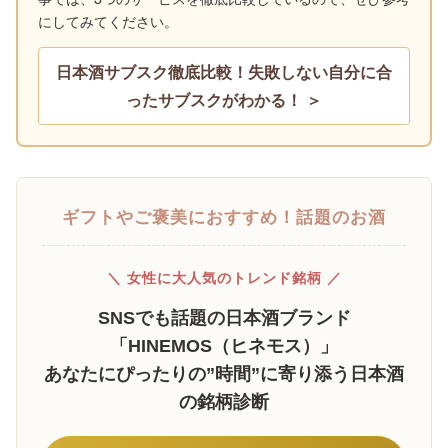
にしてみてください。
日本酒サブスク徹底比較！失敗しない自分に合
ったサブスクがわかる！ ＞
ギフトやご褒美におすすめ！話題のお酒
＼ 女性に大人気のトレンド銘柄 ／
SNSでも話題の日本酒ブランド
「HINEMOS（ヒネモス）」
あなたにぴったりの”時間”に寄り添う日本酒
の銘柄診断