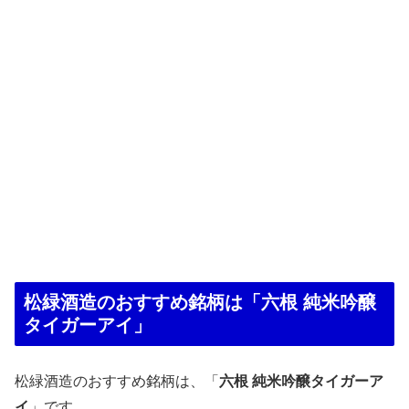
松緑酒造のおすすめ銘柄は「六根 純米吟醸
タイガーアイ」
松緑酒造のおすすめ銘柄は、「
六根 純米吟醸タイガーア
イ
」です。