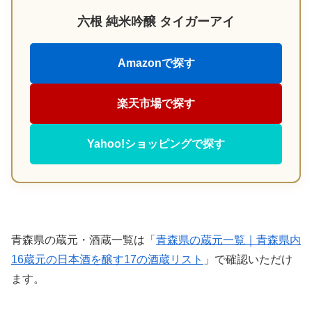
六根 純米吟醸 タイガーアイ
Amazonで探す
楽天市場で探す
Yahoo!ショッピングで探す
青森県の蔵元・酒蔵一覧は「
青森県の蔵元一覧｜青森県内
16蔵元の日本酒を醸す17の酒蔵リスト
」で確認いただけ
ます。