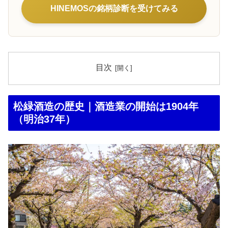
HINEMOSの銘柄診断を受けてみる
目次
松緑酒造の歴史｜酒造業の開始は1904年
（明治37年）