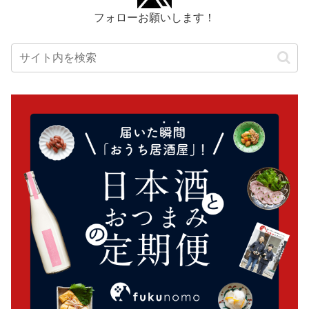
フォローお願いします！