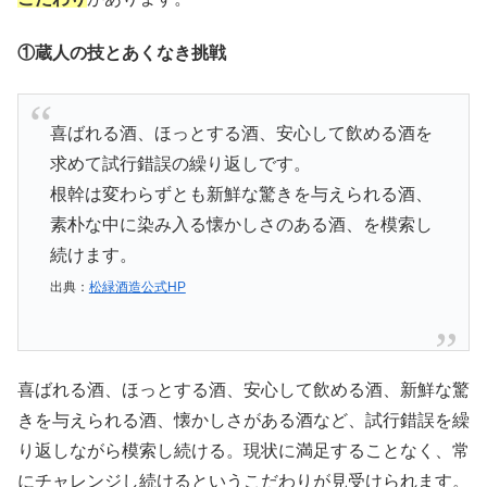
①蔵人の技とあくなき挑戦
喜ばれる酒、ほっとする酒、安心して飲める酒を
求めて試行錯誤の繰り返しです。
根幹は変わらずとも新鮮な驚きを与えられる酒、
素朴な中に染み入る懐かしさのある酒、を模索し
続けます。
出典：
松緑酒造公式HP
喜ばれる酒、ほっとする酒、安心して飲める酒、新鮮な驚
きを与えられる酒、懐かしさがある酒など、試行錯誤を繰
り返しながら模索し続ける。現状に満足することなく、常
にチャレンジし続けるというこだわりが見受けられます。