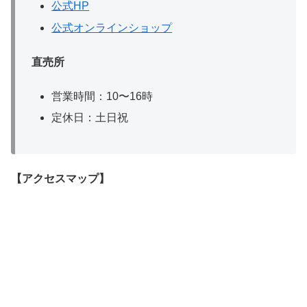
公式HP
公式オンラインショップ
直売所
営業時間：10〜16時
定休日：土日祝
【アクセスマップ】