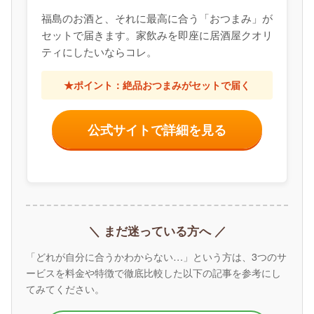
福島のお酒と、それに最高に合う「おつまみ」が
セットで届きます。家飲みを即座に居酒屋クオリ
ティにしたいならコレ。
★ポイント：絶品おつまみがセットで届く
公式サイトで詳細を見る
＼ まだ迷っている方へ ／
「どれが自分に合うかわからない…」という方は、3つのサ
ービスを料金や特徴で徹底比較した以下の記事を参考にし
てみてください。