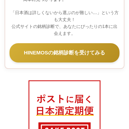
「日本酒は詳しくないから選ぶのが難しい…」という方
も大丈夫！
公式サイトの銘柄診断で、あなたにぴったりの1本に出
会えます。
HINEMOSの銘柄診断を受けてみる