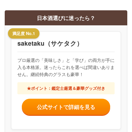
日本酒選びに迷ったら？
満足度 No.1
saketaku（サケタク）
プロ厳選の「美味しさ」と「学び」の両方が手に
入る本格派。迷ったらこれを選べば間違いありま
せん。継続特典のグラスも豪華！
★ポイント：鑑定士厳選＆豪華グッズ付き
公式サイトで詳細を見る