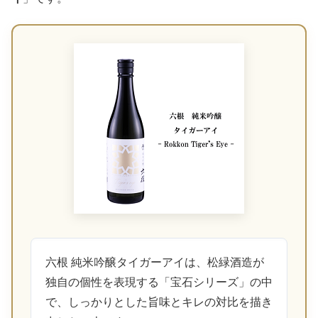
六根 純米吟醸タイガーアイは、松緑酒造が
独自の個性を表現する「宝石シリーズ」の中
で、しっかりとした旨味とキレの対比を描き