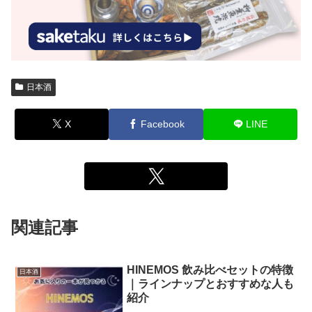
日本酒
X
Facebook
LINE
関連記事
HINEMOS 飲み比べセットの特徴
日本酒
｜ラインナップとおすすめな人も
紹介