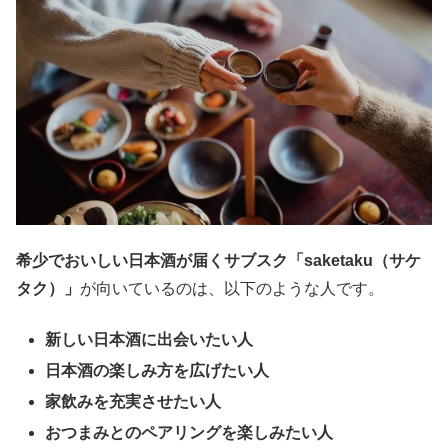
希少でおいしい日本酒が届くサブスク「saketaku（サケ
タク）」
が向いているのは、以下のような人です。
新しい日本酒に出会いたい人
日本酒の楽しみ方を広げたい人
家飲みを充実させたい人
おつまみとのペアリングを楽しみたい人