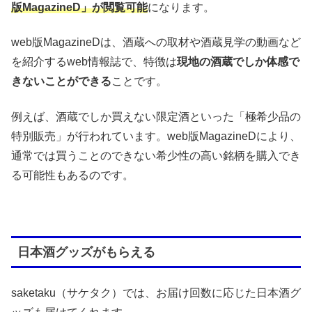
版MagazineD」が閲覧可能
になります。
web版MagazineDは、酒蔵への取材や酒蔵見学の動画など
を紹介するweb情報誌で、特徴は
現地の酒蔵でしか体感で
きないことができる
ことです。
例えば、酒蔵でしか買えない限定酒といった「極希少品の
特別販売」が行われています。web版MagazineDにより、
通常では買うことのできない希少性の高い銘柄を購入でき
る可能性もあるのです。
日本酒グッズがもらえる
saketaku（サケタク）では、お届け回数に応じた日本酒グ