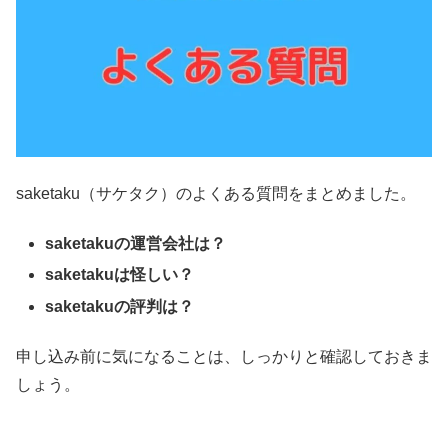
saketaku（サケタク）のよくある質問をまとめました。
saketakuの運営会社は？
saketakuは怪しい？
saketakuの評判は？
申し込み前に気になることは、しっかりと確認しておきま
しょう。