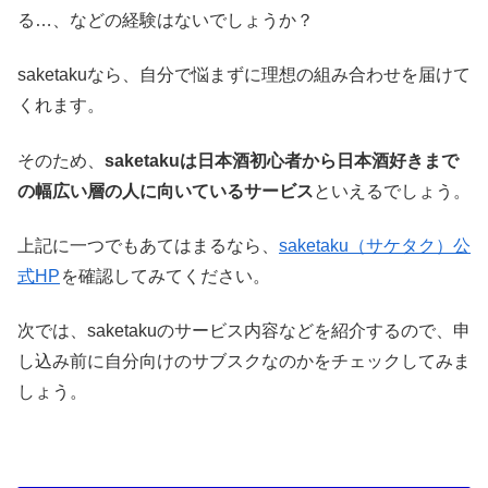
る…、などの経験はないでしょうか？
saketakuなら、自分で悩まずに理想の組み合わせを届けて
くれます。
そのため、
saketakuは日本酒初心者から日本酒好きまで
の幅広い層の人に向いているサービス
といえるでしょう。
上記に一つでもあてはまるなら、
saketaku（サケタク）公
式HP
を確認してみてください。
次では、saketakuのサービス内容などを紹介するので、申
し込み前に自分向けのサブスクなのかをチェックしてみま
しょう。