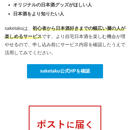
オリジナルの日本酒グッズがほしい人
日本酒をより知りたい人
saketakuは、
初心者から日本酒好きまでの幅広い層の人が
楽しめるサービス
です。より自宅日本酒を楽しむ機会が増
やせるので、申し込み前にサービス内容を確認したうえで
活用してみてください。
saketaku公式HPを確認