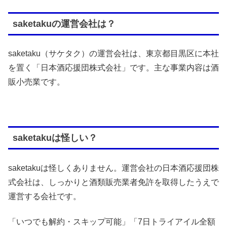
saketakuの運営会社は？
saketaku（サケタク）の運営会社は、東京都目黒区に本社
を置く「日本酒応援団株式会社」です。主な事業内容は酒
販小売業です。
saketakuは怪しい？
saketakuは怪しくありません。運営会社の日本酒応援団株
式会社は、しっかりと酒類販売業者免許を取得したうえで
運営する会社です。
「いつでも解約・スキップ可能」「7日トライアイル全額