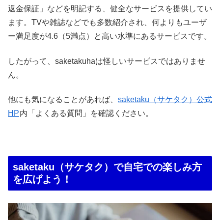
返金保証」などを明記する、健全なサービスを提供してい
ます。TVや雑誌などでも多数紹介され、何よりもユーザ
ー満足度が4.6（5満点）と高い水準にあるサービスです。
したがって、saketakuhaは怪しいサービスではありませ
ん。
他にも気になることがあれば、
saketaku（サケタク）公式
HP
内「よくある質問」を確認ください。
saketaku（サケタク）で自宅での楽しみ方
を広げよう！