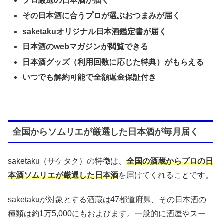
プロ厳選の日本酒が届く
その日本酒に合うプロが選ぶおつまみが届く
saketakuオリジナル日本酒鑑定書が届く
日本酒のwebマガジンが閲覧できる
日本酒グッズ（利用回数に応じた特典）がもらえる
いつでも解約可能で全額返金保証付き
全国からソムリエが厳選した日本酒が毎月届く
saketaku（サケタク）の特徴は、
全国の酒蔵からプロの日
本酒ソムリエが厳選した日本酒
を届けてくれることです。
saketakuが対象とする酒蔵は47都道府県、その日本酒の
種類は約1万5,000にもおよびます。一般的に酒屋やスー