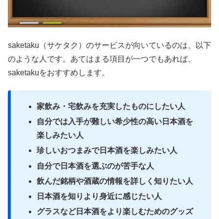
saketaku（サケタク）のサービスが向いているのは、以下
のような人です。あてはまる項目が一つでもあれば、
saketakuをおすすめします。
家飲み・宅飲みを充実したものにしたい人
自分では入手が難しい希少性の高い日本酒を
楽しみたい人
珍しいおつまみで日本酒を楽しみたい人
自分で日本酒を選ぶのが苦手な人
飲んだ銘柄や酒蔵の情報を詳しく知りたい人
日本酒を知りより身近に感じたい人
グラスなど日本酒をより楽しむためのグッズ