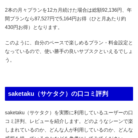
2本の月々プランを12カ月続けた場合は総額92,136円、年
間プランなら87,527円で5,164円お得（ひと月あたり約
430円お得）となります。
このように、自分のペースで楽しめるプラン・料金設定と
なっているので、使い勝手の良いサブスクといえるでしょ
う。
saketaku（サケタク）の口コミ評判
saketaku（サケタク）を実際に利用しているユーザーの口
コミ評判、レビューを紹介します。どのようなシーンで楽
しまれているのか、どんな人が利用しているのか、どんな