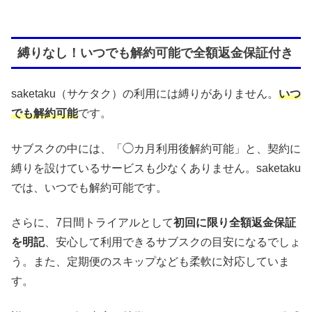
縛りなし！いつでも解約可能で全額返金保証付き
saketaku（サケタク）の利用には縛りがありません。
いつ
でも解約可能
です。
サブスクの中には、「◯カ月利用後解約可能」と、契約に
縛りを設けているサービスも少なくありません。saketaku
では、いつでも解約可能です。
さらに、7日間トライアルとして
初回に限り全額返金保証
を明記
、安心して利用できるサブスクの目安になるでしょ
う。また、定期便のスキップなども柔軟に対応していま
す。