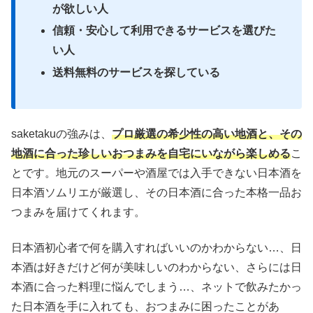
が欲しい人
信頼・安心して利用できるサービスを選びた
い人
送料無料のサービスを探している
saketakuの強みは、
プロ厳選の希少性の高い地酒と、その
地酒に合った珍しいおつまみを自宅にいながら楽しめる
こ
とです。地元のスーパーや酒屋では入手できない日本酒を
日本酒ソムリエが厳選し、その日本酒に合った本格一品お
つまみを届けてくれます。
日本酒初心者で何を購入すればいいのかわからない…、日
本酒は好きだけど何が美味しいのわからない、さらには日
本酒に合った料理に悩んでしまう…、ネットで飲みたかっ
た日本酒を手に入れても、おつまみに困ったことがあ