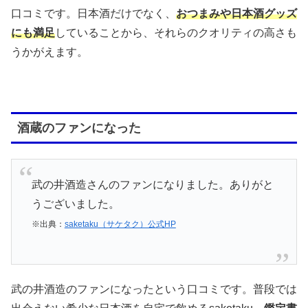
口コミです。日本酒だけでなく、
おつまみや日本酒グッズ
にも満足
していることから、それらのクオリティの高さも
うかがえます。
酒蔵のファンになった
武の井酒造さんのファンになりました。ありがと
うございました。
※出典：
saketaku（サケタク）公式HP
武の井酒造のファンになったという口コミです。普段では