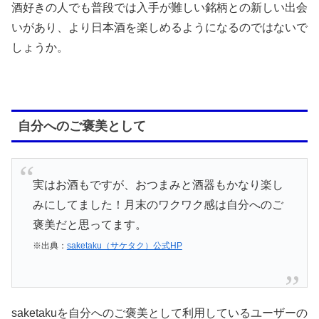
酒好きの人でも普段では入手が難しい銘柄との新しい出会
いがあり、より日本酒を楽しめるようになるのではないで
しょうか。
自分へのご褒美として
実はお酒もですが、おつまみと酒器もかなり楽し
みにしてました！月末のワクワク感は自分へのご
褒美だと思ってます。
※出典：
saketaku（サケタク）公式HP
saketakuを自分へのご褒美として利用しているユーザーの