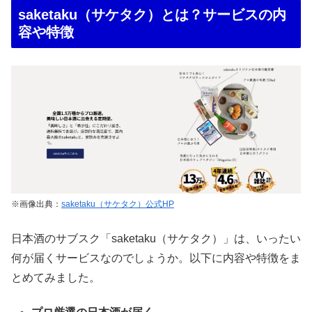
saketaku（サケタク）とは？サービスの内
容や特徴
※画像出典：
saketaku（サケタク）公式HP
日本酒のサブスク「saketaku（サケタク）」は、いったい
何が届くサービスなのでしょうか。以下に内容や特徴をま
とめてみました。