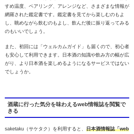
すめ温度、ペアリング、アレンジなど、さまざまな情報が
網羅された鑑定書です。鑑定書を見てから楽しむのもよ
し、眺めながら飲むのもよし、飲んだ後に振り返ってみる
のもいいでしょう。
また、初回には「ウェルカムガイド」も届くので、初心者
も安心して利用できます。日本酒の知識や飲み方の幅が広
がり、より日本酒を楽しめるようになるサービスではない
でしょうか。
酒蔵に行った気分を味わえるweb情報誌を閲覧で
きる
saketaku（サケタク）を利用すると、
日本酒情報誌「web