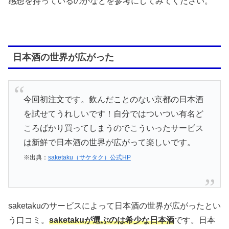
感想を持っているのかなどを参考にしてみてください。
日本酒の世界が広がった
今回初注文です。飲んだことのない京都の日本酒
を試せてうれしいです！自分ではついつい有名ど
ころばかり買ってしまうのでこういったサービス
は新鮮で日本酒の世界が広がって楽しいです。
※出典：
saketaku（サケタク）公式HP
saketakuのサービスによって日本酒の世界が広がったとい
う口コミ。
saketakuが選ぶのは希少な日本酒
です。日本