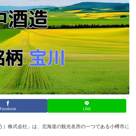
Facebook
LINE
う）株式会社」は、北海道の観光名所の一つである小樽市に