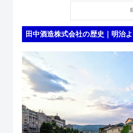
田中酒造株式会社の歴史｜明治