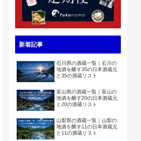
新着記事
石川県の酒蔵一覧｜石川の
地酒を醸す35の日本酒蔵元
と35の酒蔵リスト
富山県の酒蔵一覧｜富山の
地酒を醸す20の日本酒蔵元
と20の酒蔵リスト
山梨県の酒蔵一覧｜山梨の
地酒を醸す11の日本酒蔵元
と11の酒蔵リスト