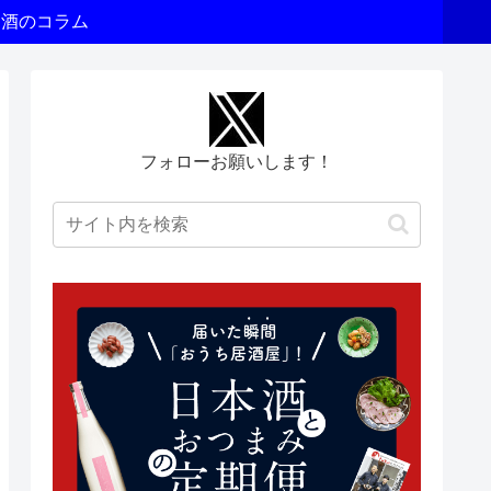
お酒のコラム
フォローお願いします！