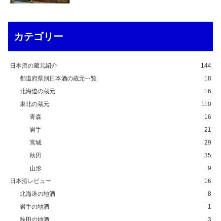
カテゴリー
日本酒の蔵元紹介
144
都道府県別日本酒の蔵元一覧
18
北海道の蔵元
16
東北の蔵元
110
青森
16
岩手
21
宮城
29
秋田
35
山形
9
日本酒レビュー
16
北海道の地酒
8
岩手の地酒
1
秋田の地酒
3