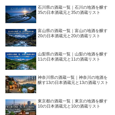
石川県の酒蔵一覧｜石川の地酒を醸す
35の日本酒蔵元と35の酒蔵リスト
富山県の酒蔵一覧｜富山の地酒を醸す
20の日本酒蔵元と20の酒蔵リスト
山梨県の酒蔵一覧｜山梨の地酒を醸す
11の日本酒蔵元と11の酒蔵リスト
神奈川県の酒蔵一覧｜神奈川の地酒を
醸す13の日本酒蔵元と13の酒蔵リスト
東京都の酒蔵一覧｜東京の地酒を醸す
10の日本酒蔵元と10の酒蔵リスト