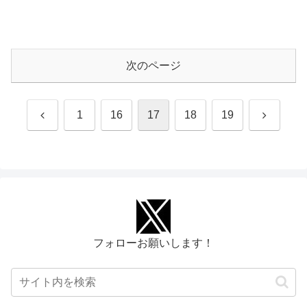
次のページ
前
次
1
16
17
18
19
へ
へ
フォローお願いします！