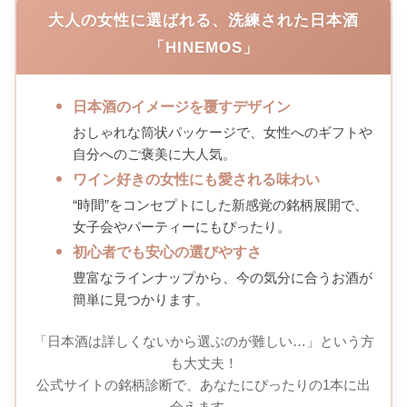
大人の女性に選ばれる、洗練された日本酒
「HINEMOS」
日本酒のイメージを覆すデザイン
おしゃれな筒状パッケージで、女性へのギフトや
自分へのご褒美に大人気。
ワイン好きの女性にも愛される味わい
“時間”をコンセプトにした新感覚の銘柄展開で、
女子会やパーティーにもぴったり。
初心者でも安心の選びやすさ
豊富なラインナップから、今の気分に合うお酒が
簡単に見つかります。
「日本酒は詳しくないから選ぶのが難しい…」という方
も大丈夫！
公式サイトの銘柄診断で、あなたにぴったりの1本に出
会えます。