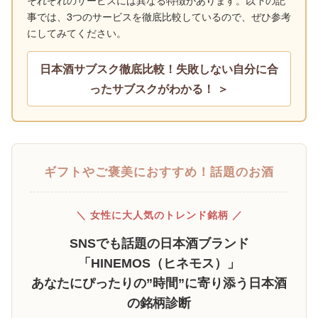
事では、3つのサービスを徹底比較しているので、ぜひ参考
にしてみてください。
日本酒サブスク徹底比較！失敗しない自分に合
ったサブスクがわかる！ ＞
ギフトやご褒美におすすめ！話題のお酒
＼ 女性に大人気のトレンド銘柄 ／
SNSでも話題の日本酒ブランド
「HINEMOS（ヒネモス）」
あなたにぴったりの”時間”に寄り添う日本酒
の銘柄診断