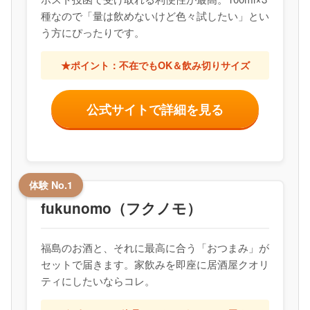
種なので「量は飲めないけど色々試したい」とい
う方にぴったりです。
★ポイント：不在でもOK＆飲み切りサイズ
公式サイトで詳細を見る
体験 No.1
fukunomo（フクノモ）
福島のお酒と、それに最高に合う「おつまみ」が
セットで届きます。家飲みを即座に居酒屋クオリ
ティにしたいならコレ。