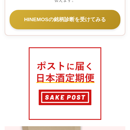
HINEMOSの銘柄診断を受けてみる