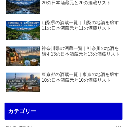
20の日本酒蔵元と20の酒蔵リスト
山梨県の酒蔵一覧｜山梨の地酒を醸す
11の日本酒蔵元と11の酒蔵リスト
神奈川県の酒蔵一覧｜神奈川の地酒を
醸す13の日本酒蔵元と13の酒蔵リスト
東京都の酒蔵一覧｜東京の地酒を醸す
10の日本酒蔵元と10の酒蔵リスト
カテゴリー