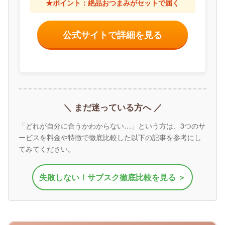
★ポイント：絶品おつまみがセットで届く
公式サイトで詳細を見る
＼ まだ迷っている方へ ／
「どれが自分に合うかわからない…」という方は、3つのサ
ービスを料金や特徴で徹底比較した以下の記事を参考にし
てみてください。
失敗しない！サブスク徹底比較を見る ＞