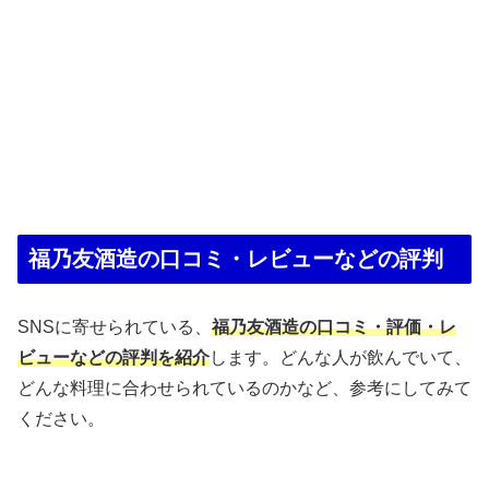
福乃友酒造の口コミ・レビューなどの評判
SNSに寄せられている、
福乃友酒造の口コミ・評価・レ
ビューなどの評判を紹介
します。どんな人が飲んでいて、
どんな料理に合わせられているのかなど、参考にしてみて
ください。